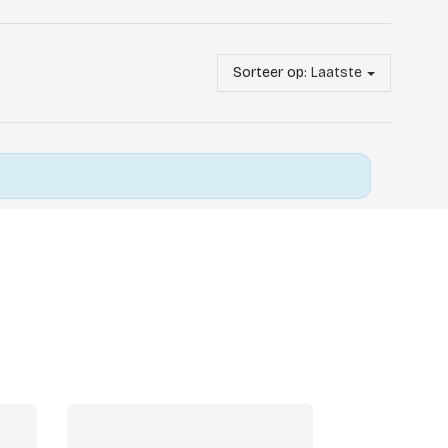
Sorteer op:
Laatste