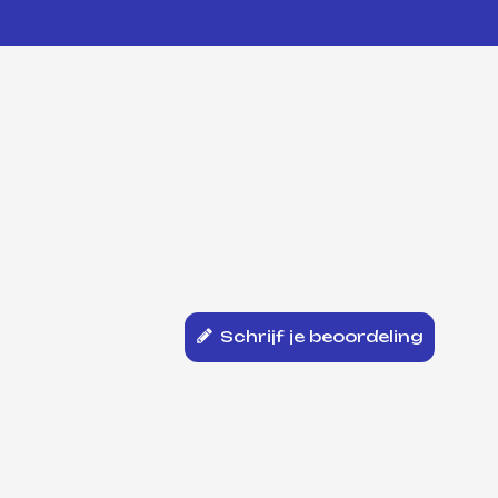
Schrijf je beoordeling