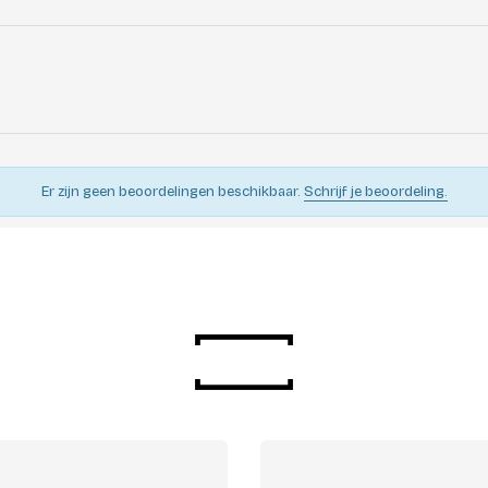
Er zijn geen beoordelingen beschikbaar.
Schrijf je beoordeling.