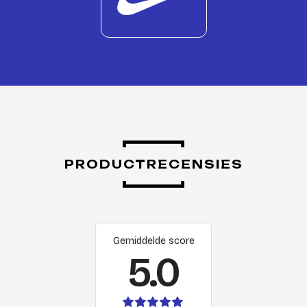
PRODUCTRECENSIES
Gemiddelde score
5.0