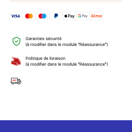
H
Garanties sécurité
(à modifier dans le module "Réassurance")
Politique de livraison
(à modifier dans le module "Réassurance")