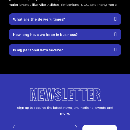
major brands like Nike, Adidas, Timberland, UGG, and many more.
What are the delivery times?
How long have we been in business?
Is my personal data secure?
NEWSLETTER
sign up to receive the latest news, promotions, events and
more.