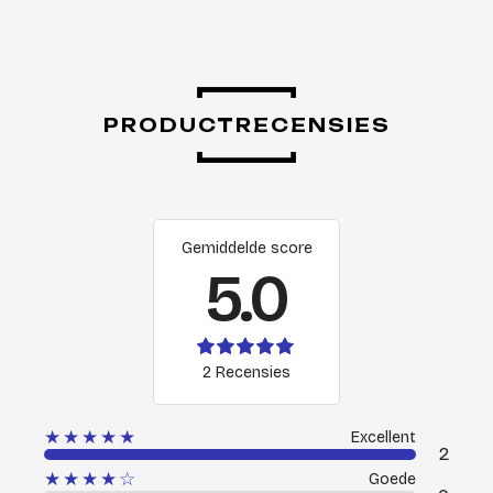
PRODUCTRECENSIES
Gemiddelde score
5.0
2 Recensies
★★★★★
Excellent
2
★★★★☆
Goede