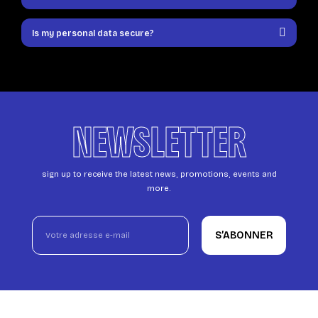
Is my personal data secure?
NEWSLETTER
sign up to receive the latest news, promotions, events and
more.
S’ABONNER