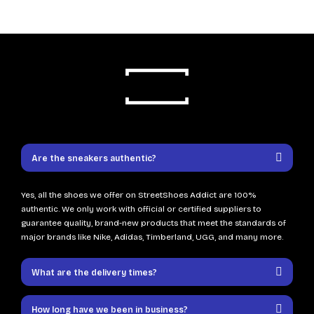
Are the sneakers authentic?
Yes, all the shoes we offer on StreetShoes Addict are 100%
authentic. We only work with official or certified suppliers to
guarantee quality, brand-new products that meet the standards of
major brands like Nike, Adidas, Timberland, UGG, and many more.
What are the delivery times?
How long have we been in business?