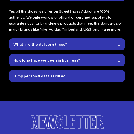
Yes, all the shoes we offer on StreetShoes Addict are 100%
authentic. We only work with official or certified suppliers to
guarantee quality, brand-new products that meet the standards of
major brands like Nike, Adidas, Timberland, UGG, and many more.
What are the delivery times?
How long have we been in business?
Is my personal data secure?
NEWSLETTER