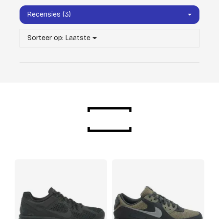
Recensies (3)
Sorteer op:
Laatste