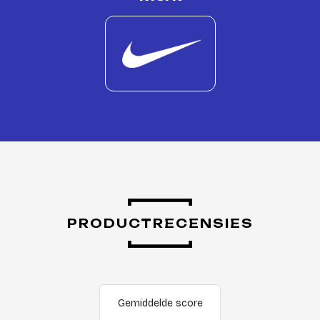
PRODUCTRECENSIES
Gemiddelde score