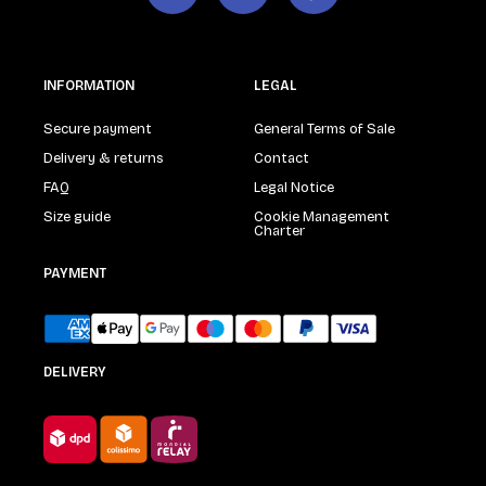
INFORMATION
LEGAL
Secure payment
General Terms of Sale
Delivery & returns
Contact
FAQ
Legal Notice
Size guide
Cookie Management
Charter
PAYMENT
DELIVERY