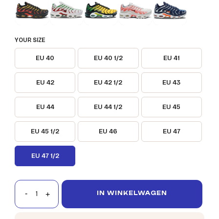
YOUR SIZE
EU 40
EU 40 1/2
EU 41
EU 42
EU 42 1/2
EU 43
EU 44
EU 44 1/2
EU 45
EU 45 1/2
EU 46
EU 47
EU 47 1/2
IN WINKELWAGEN