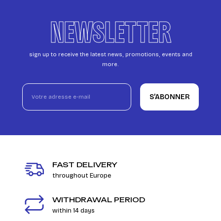
NEWSLETTER
sign up to receive the latest news, promotions, events and
more.
S’ABONNER
FAST DELIVERY
throughout Europe
WITHDRAWAL PERIOD
within 14 days