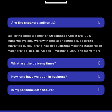
Are the sneakers authentic?
Yes, all the shoes we offer on StreetShoes Addict are 100%
authentic. We only work with official or certified suppliers to
guarantee quality, brand-new products that meet the standards of
major brands like Nike, Adidas, Timberland, UGG, and many more.
What are the delivery times?
How long have we been in business?
Is my personal data secure?