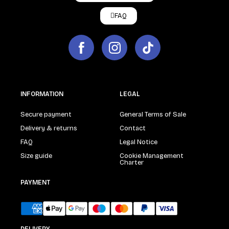
FAQ
INFORMATION
LEGAL
Secure payment
General Terms of Sale
Delivery & returns
Contact
FAQ
Legal Notice
Size guide
Cookie Management
Charter
PAYMENT