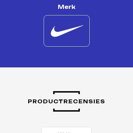
Merk
PRODUCTRECENSIES