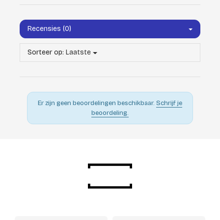
Recensies (0)
Sorteer op:
Laatste
Er zijn geen beoordelingen beschikbaar.
Schrijf je
beoordeling.