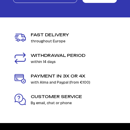
FAST DELIVERY
throughout Europe
WITHDRAWAL PERIOD
within 14 days
PAYMENT IN 3X OR 4X
with Alma and Paypal (from €100)
CUSTOMER SERVICE
By email, chat or phone