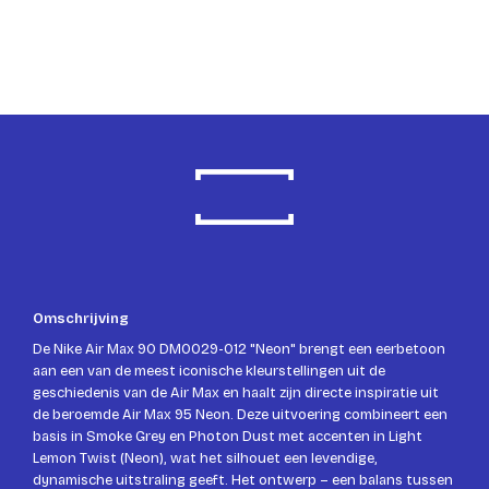
Omschrijving
De Nike Air Max 90 DM0029-012 "Neon" brengt een eerbetoon
aan een van de meest iconische kleurstellingen uit de
geschiedenis van de Air Max en haalt zijn directe inspiratie uit
de beroemde Air Max 95 Neon. Deze uitvoering combineert een
basis in Smoke Grey en Photon Dust met accenten in Light
Lemon Twist (Neon), wat het silhouet een levendige,
dynamische uitstraling geeft. Het ontwerp – een balans tussen