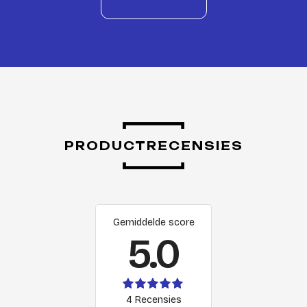
PRODUCTRECENSIES
Gemiddelde score
5.0
4 Recensies