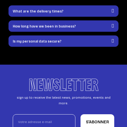
What are the delivery times?
How long have we been in business?
Is my personal data secure?
NEWSLETTER
sign up to receive the latest news, promotions, events and
more.
S’ABONNER