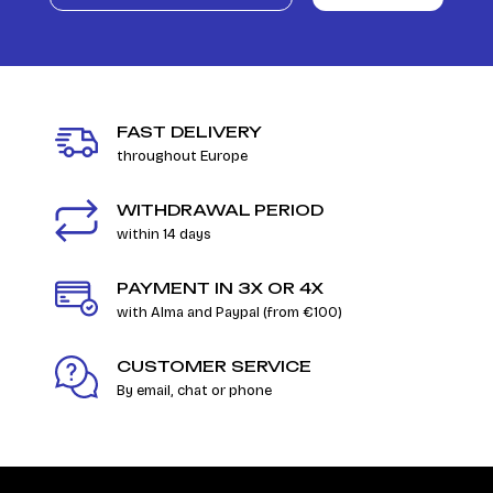
FAST DELIVERY
throughout Europe
WITHDRAWAL PERIOD
within 14 days
PAYMENT IN 3X OR 4X
with Alma and Paypal (from €100)
CUSTOMER SERVICE
By email, chat or phone