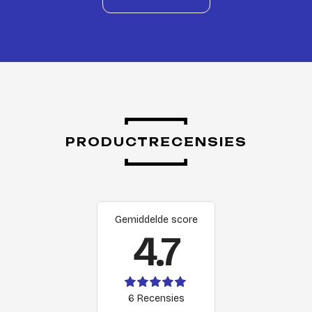
PRODUCTRECENSIES
Gemiddelde score
4.7
6 Recensies