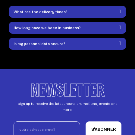
What are the delivery times?
How long have we been in business?
Is my personal data secure?
NEWSLETTER
sign up to receive the latest news, promotions, events and
more.
S’ABONNER