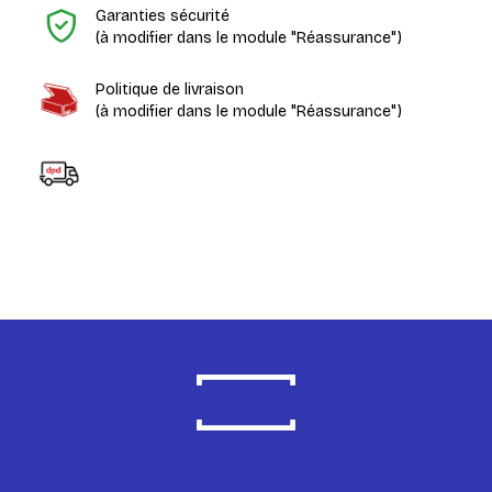
Garanties sécurité
(à modifier dans le module "Réassurance")
Politique de livraison
(à modifier dans le module "Réassurance")