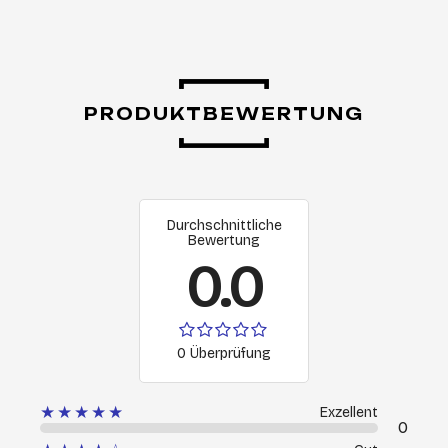
PRODUKTBEWERTUNG
Durchschnittliche
Bewertung
0.0
0 Überprüfung
★★★★★
Exzellent
0