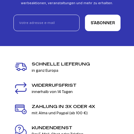
werbeaktionen, veranstaltungen und mehr zu erhalten.
S’ABONNER
SCHNELLE LIEFERUNG
in ganz Europa
WIDERRUFSFRIST
innerhalb von 14 Tagen
ZAHLUNG IN 3X ODER 4X
mit Alma und Paypal (ab 100 €)
KUNDENDIENST