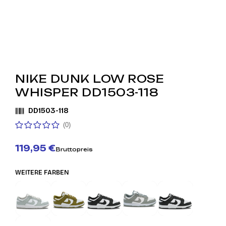
NIKE DUNK LOW ROSE
WHISPER DD1503-118
DD1503-118
(0)
119,95 €
Bruttopreis
WEITERE FARBEN