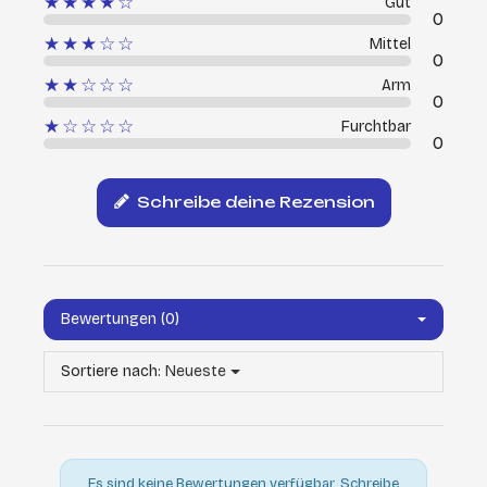
★★★★☆
Gut
0
★★★☆☆
Mittel
0
★★☆☆☆
Arm
0
★☆☆☆☆
Furchtbar
0
Schreibe deine Rezension
Bewertungen (0)
Sortiere nach:
Neueste
Es sind keine Bewertungen verfügbar.
Schreibe