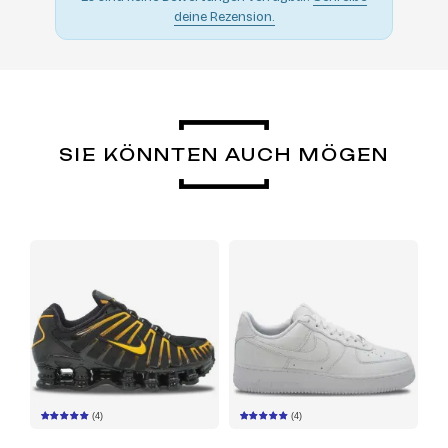
deine Rezension.
SIE KÖNNTEN AUCH MÖGEN
(4)
(4)