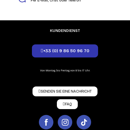
Per E-Mail, Chat oder Telefon
KUNDENDIENST
+33 (0) 9 86 50 96 70
Von Montag bis Freitag von 9 bis 17 Uhr.
SENDEN SIE EINE NACHRICHT
FAQ