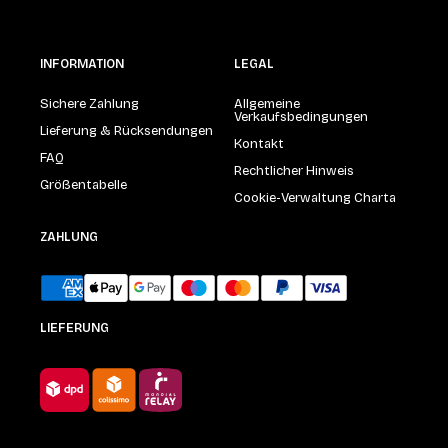
INFORMATION
LEGAL
Sichere Zahlung
Allgemeine
Verkaufsbedingungen
Lieferung & Rücksendungen
Kontakt
FAQ
Rechtlicher Hinweis
Größentabelle
Cookie-Verwaltung Charta
ZAHLUNG
LIEFERUNG