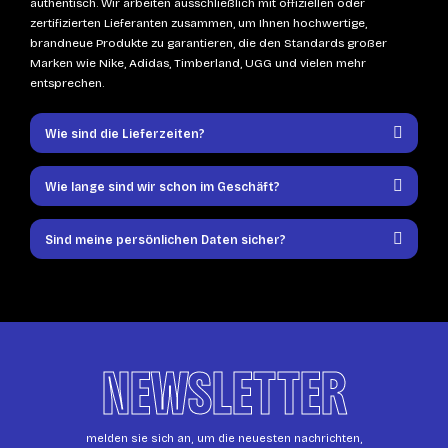
authentisch. Wir arbeiten ausschließlich mit offiziellen oder
zertifizierten Lieferanten zusammen, um Ihnen hochwertige,
brandneue Produkte zu garantieren, die den Standards großer
Marken wie Nike, Adidas, Timberland, UGG und vielen mehr
entsprechen.
Wie sind die Lieferzeiten?
Wie lange sind wir schon im Geschäft?
Sind meine persönlichen Daten sicher?
NEWSLETTER
melden sie sich an, um die neuesten nachrichten,