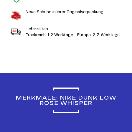
Neue Schuhe in ihrer Originalverpackung
Lieferzeiten
Frankreich: 1-2 Werktage - Europa: 2-3 Werktage
MERKMALE: NIKE DUNK LOW
ROSE WHISPER