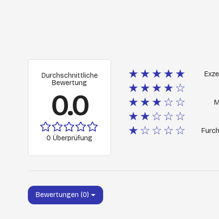
★★★★★
Exze
Durchschnittliche
Bewertung
★★★★☆
0.0
★★★☆☆
M
★★☆☆☆
★☆☆☆☆
Furch
0 Überprüfung
Bewertungen (0)