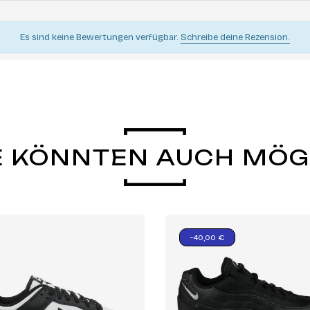
Es sind keine Bewertungen verfügbar.
Schreibe deine Rezension.
E KÖNNTEN AUCH MÖ
-40,00 €