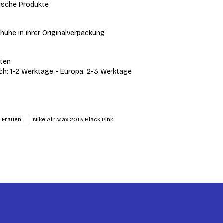
ische Produkte
huhe in ihrer Originalverpackung
iten
ich: 1-2 Werktage - Europa: 2-3 Werktage
Nike Air Max 2013 Black Pink
Frauen