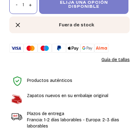
ELIJA UNA OPCIÓN
DISPONIBLE
Fuera de stock
Guía de tallas
In
Productos auténticos
Zapatos nuevos en su embalaje original
Plazos de entrega
Francia: 1-2 días laborables - Europa: 2-3 días
laborables