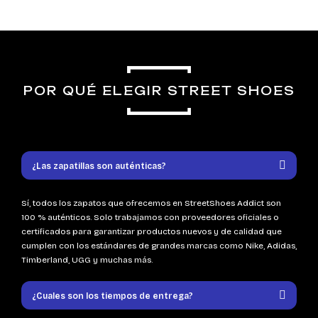
POR QUÉ ELEGIR STREET SHOES
¿Las zapatillas son auténticas?
Sí, todos los zapatos que ofrecemos en StreetShoes Addict son
100 % auténticos. Solo trabajamos con proveedores oficiales o
certificados para garantizar productos nuevos y de calidad que
cumplen con los estándares de grandes marcas como Nike, Adidas,
Timberland, UGG y muchas más.
¿Cuales son los tiempos de entrega?