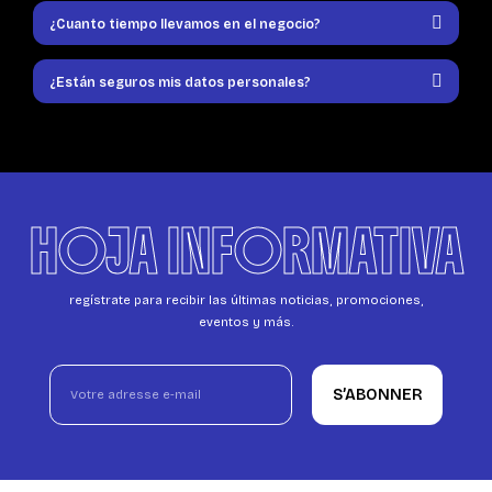
¿Cuanto tiempo llevamos en el negocio?
¿Están seguros mis datos personales?
HOJA INFORMATIVA
regístrate para recibir las últimas noticias, promociones,
eventos y más.
S’ABONNER