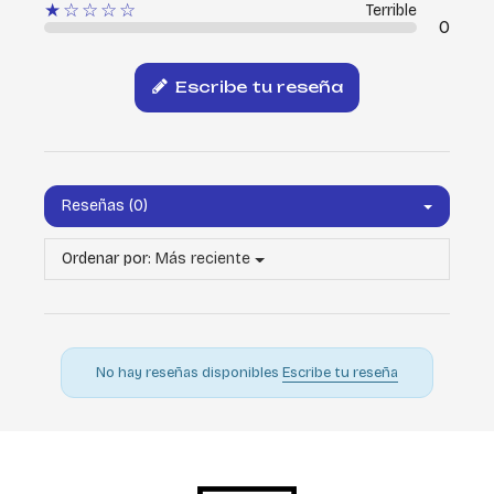
★☆☆☆☆
Terrible
0
Escribe tu reseña
Reseñas (0)
Ordenar por:
Más reciente
No hay reseñas disponibles
Escribe tu reseña