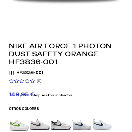
NIKE AIR FORCE 1 PHOTON
DUST SAFETY ORANGE
HF3836-001
HF3836-001
(0)
149,95 €
Impuestos incluidos
OTROS COLORES