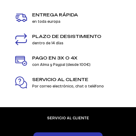
ENTREGA RÁPIDA
en toda europa
PLAZO DE DESISTIMIENTO
dentro de 14 días
PAGO EN 3X O 4X
con Alma y Paypal (desde 100€)
SERVICIO AL CLIENTE
Por correo electrónico, chat o teléfono
SERVICIO AL CLIENTE