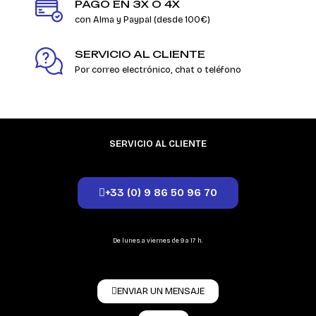
PAGO EN 3X O 4X
con Alma y Paypal (desde 100€)
SERVICIO AL CLIENTE
Por correo electrónico, chat o teléfono
SERVICIO AL CLIENTE
+33 (0) 9 86 50 96 70
De lunes a viernes de 9 a 17 h.
ENVIAR UN MENSAJE