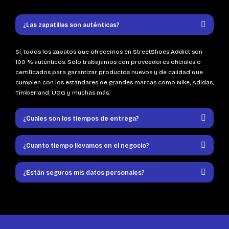
¿Las zapatillas son auténticas?
Sí, todos los zapatos que ofrecemos en StreetShoes Addict son
100 % auténticos. Solo trabajamos con proveedores oficiales o
certificados para garantizar productos nuevos y de calidad que
cumplen con los estándares de grandes marcas como Nike, Adidas,
Timberland, UGG y muchas más.
¿Cuales son los tiempos de entrega?
¿Cuanto tiempo llevamos en el negocio?
¿Están seguros mis datos personales?