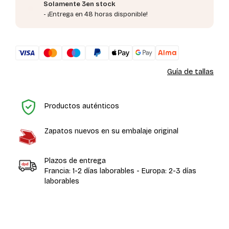
Solamente 3en stock
- ¡Entrega en 48 horas disponible!
Guía de tallas
In
Productos auténticos
Zapatos nuevos en su embalaje original
Plazos de entrega
Francia: 1-2 días laborables - Europa: 2-3 días
laborables