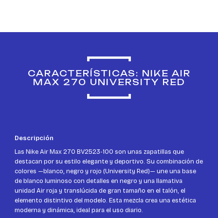
CARACTERÍSTICAS: NIKE AIR
MAX 270 UNIVERSITY RED
Descripción
Las Nike Air Max 270 BV2523-100 son unas zapatillas que
destacan por su estilo elegante y deportivo. Su combinación de
colores —blanco, negro y rojo (University Red)— une una base
de blanco luminoso con detalles en negro y una llamativa
unidad Air roja y translúcida de gran tamaño en el talón, el
elemento distintivo del modelo. Esta mezcla crea una estética
moderna y dinámica, ideal para el uso diario.