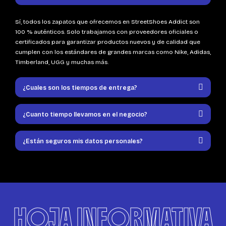
Sí, todos los zapatos que ofrecemos en StreetShoes Addict son
100 % auténticos. Solo trabajamos con proveedores oficiales o
certificados para garantizar productos nuevos y de calidad que
cumplen con los estándares de grandes marcas como Nike, Adidas,
Timberland, UGG y muchas más.
¿Cuales son los tiempos de entrega?
¿Cuanto tiempo llevamos en el negocio?
¿Están seguros mis datos personales?
HOJA INFORMATIVA