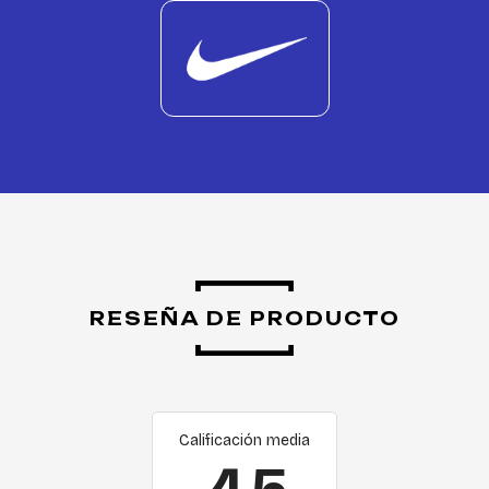
RESEÑA DE PRODUCTO
Calificación media