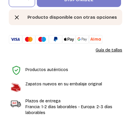
DISPONIBLE
Producto disponible con otras opciones
Guía de tallas
In
Productos auténticos
Zapatos nuevos en su embalaje original
Plazos de entrega
Francia: 1-2 días laborables - Europa: 2-3 días
laborables