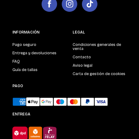
INFORMACIÓN
LEGAL
Pago seguro
Condiciones generales de
venta
Entrega y devoluciones
Contacto
FAQ
Aviso legal
Guía de tallas
Carta de gestión de cookies
PAGO
ENTREGA