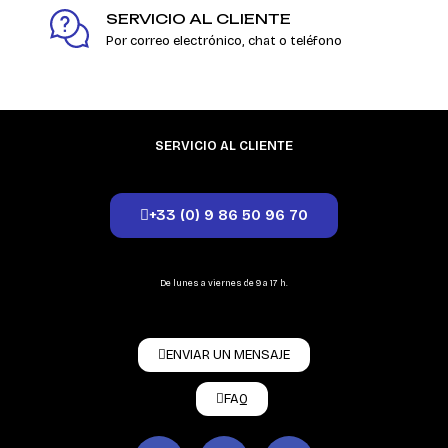
SERVICIO AL CLIENTE
Por correo electrónico, chat o teléfono
SERVICIO AL CLIENTE
+33 (0) 9 86 50 96 70
De lunes a viernes de 9 a 17 h.
ENVIAR UN MENSAJE
FAQ