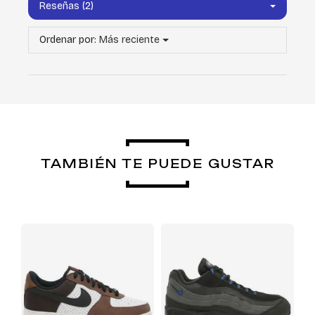
Reseñas (2)
Ordenar por:
Más reciente
TAMBIÉN TE PUEDE GUSTAR