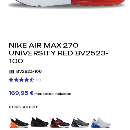
NIKE AIR MAX 270
UNIVERSITY RED BV2523-
100
BV2523-100
(2)
169,95 €
Impuestos incluidos
OTROS COLORES