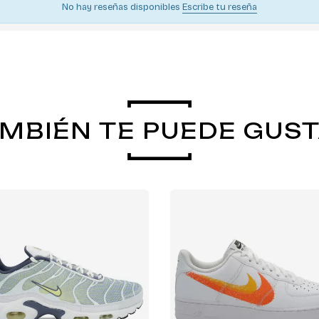
No hay reseñas disponibles
Escribe tu reseña
MBIÉN TE PUEDE GUS