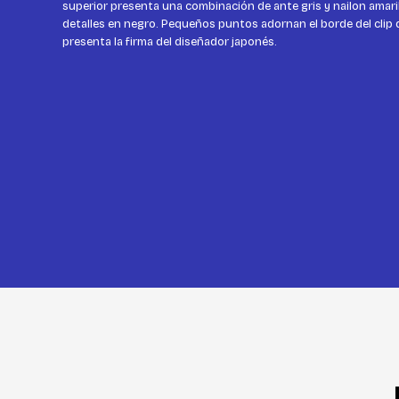
superior presenta una combinación de ante gris y nailon amari
detalles en negro. Pequeños puntos adornan el borde del clip d
presenta la firma del diseñador japonés.