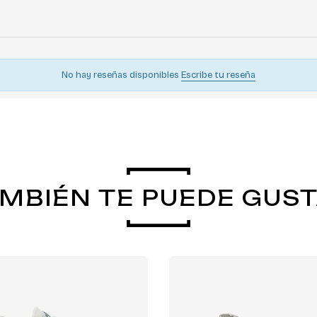
No hay reseñas disponibles
Escribe tu reseña
MBIÉN TE PUEDE GUS