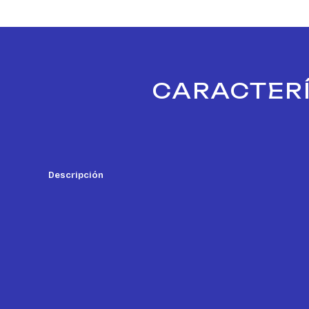
CARACTERÍ
Descripción