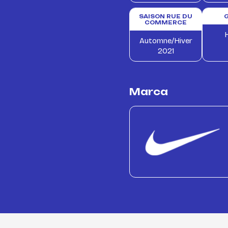
SAISON RUE DU
COMMERCE
Automne/Hiver
2021
Marca