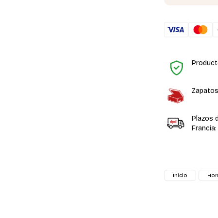
Product
Zapatos
Plazos 
Francia:
Inicio
Ho