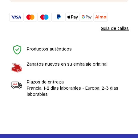
Guía de tallas
In
Productos auténticos
Zapatos nuevos en su embalaje original
Plazos de entrega
Francia: 1-2 días laborables - Europa: 2-3 días
laborables