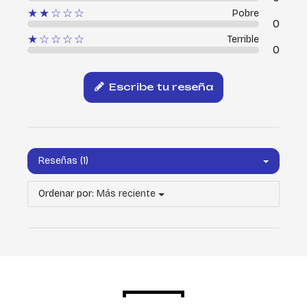
★★☆☆☆
Pobre
0
★☆☆☆☆
Terrible
0
Escribe tu reseña
Reseñas (1)
Ordenar por:
Más reciente