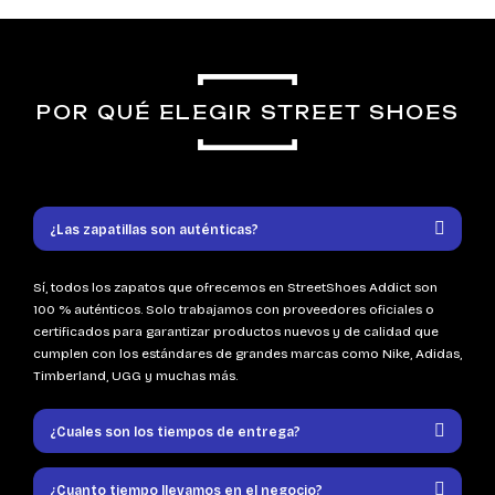
POR QUÉ ELEGIR STREET SHOES
¿Las zapatillas son auténticas?
Sí, todos los zapatos que ofrecemos en StreetShoes Addict son
100 % auténticos. Solo trabajamos con proveedores oficiales o
certificados para garantizar productos nuevos y de calidad que
cumplen con los estándares de grandes marcas como Nike, Adidas,
Timberland, UGG y muchas más.
¿Cuales son los tiempos de entrega?
¿Cuanto tiempo llevamos en el negocio?