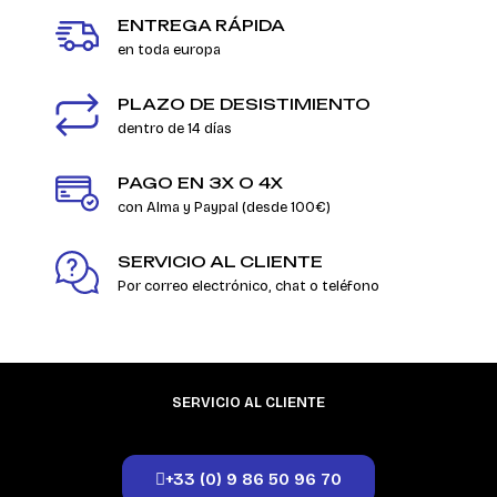
ENTREGA RÁPIDA
en toda europa
PLAZO DE DESISTIMIENTO
dentro de 14 días
PAGO EN 3X O 4X
con Alma y Paypal (desde 100€)
SERVICIO AL CLIENTE
Por correo electrónico, chat o teléfono
SERVICIO AL CLIENTE
+33 (0) 9 86 50 96 70