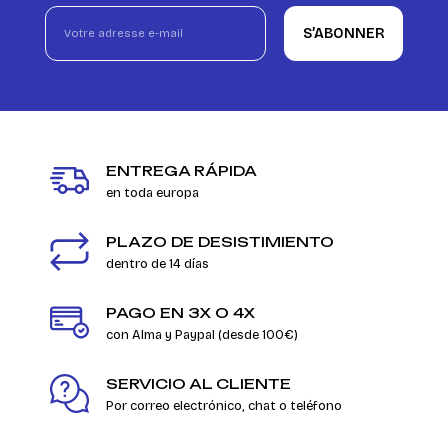
S’ABONNER
ENTREGA RÁPIDA
en toda europa
PLAZO DE DESISTIMIENTO
dentro de 14 días
PAGO EN 3X O 4X
con Alma y Paypal (desde 100€)
SERVICIO AL CLIENTE
Por correo electrónico, chat o teléfono