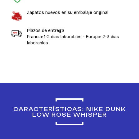
Zapatos nuevos en su embalaje original
Plazos de entrega
Francia: 1-2 días laborables - Europa: 2-3 días
laborables
CARACTERÍSTICAS: NIKE DUNK
LOW ROSE WHISPER