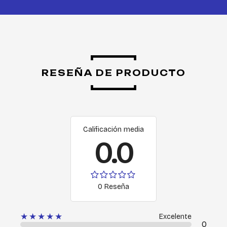
RESEÑA DE PRODUCTO
Calificación media
0.0
0 Reseña
★★★★★
Excelente
0