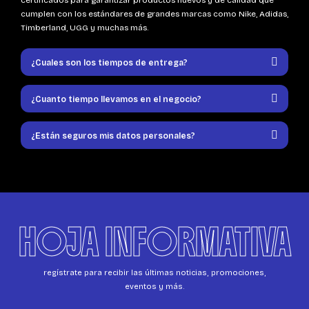
certificados para garantizar productos nuevos y de calidad que
cumplen con los estándares de grandes marcas como Nike, Adidas,
Timberland, UGG y muchas más.
¿Cuales son los tiempos de entrega?
¿Cuanto tiempo llevamos en el negocio?
¿Están seguros mis datos personales?
HOJA INFORMATIVA
regístrate para recibir las últimas noticias, promociones,
eventos y más.