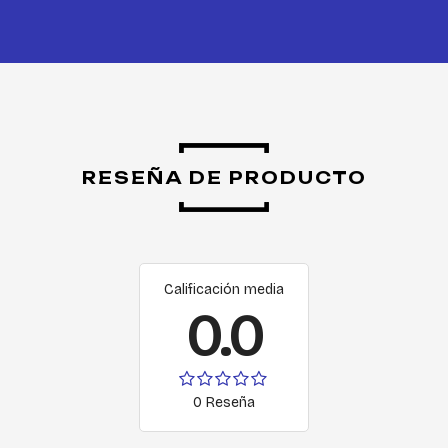
RESEÑA DE PRODUCTO
Calificación media
0.0
0 Reseña