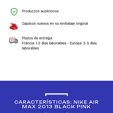
In
Productos auténticos
Zapatos nuevos en su embalaje original
Plazos de entrega
Francia: 1-2 días laborables - Europa: 2-3 días
laborables
CARACTERÍSTICAS: NIKE AIR
MAX 2013 BLACK PINK