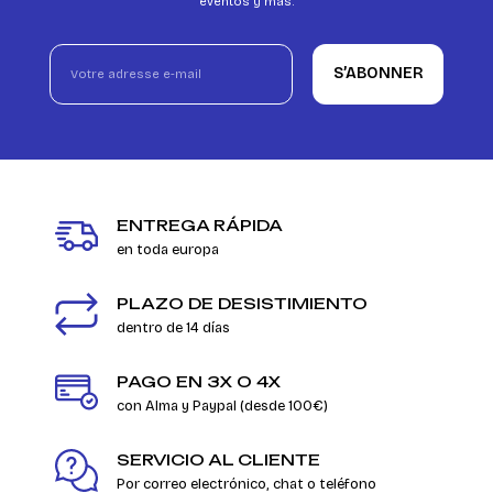
eventos y más.
S’ABONNER
ENTREGA RÁPIDA
en toda europa
PLAZO DE DESISTIMIENTO
dentro de 14 días
PAGO EN 3X O 4X
con Alma y Paypal (desde 100€)
SERVICIO AL CLIENTE
Por correo electrónico, chat o teléfono