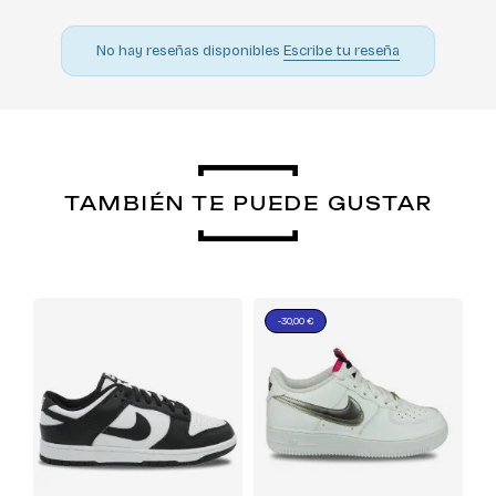
No hay reseñas disponibles
Escribe tu reseña
TAMBIÉN TE PUEDE GUSTAR
-30,00 €