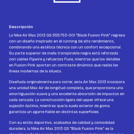
Descripción
La Nike Air Max 2013 GS 555753-001 "Black Fusion Pink" regresa
con un diseño inspirado en el running de alto rendimiento,
combinando una estética técnica con un confort excepcional.
Su parte superior de malla transpirable negra está reforzada
con cables Flywire y refuerzos Fuse, mientras que los detalles
en Fusion Pink aportan un contraste dinámico que realza las
líneas modernas de la silueta.
Diseñada originalmente para correr, esta Air Max 2013 incorpora
una unidad Max Air de longitud completa, que proporciona una
amortiguación suave y una excelente absorción de impactos en
cada zancada. La construcción ligera del upper ofrece una
sujeción óptima, mientras que la suela exterior de goma
garantiza un agarre fiable en distintas superficies.
Con su estilo deportivo, acabados de calidad y comodidad
duradera, la Nike Air Max 2013 GS "Black Fusion Pink" es la