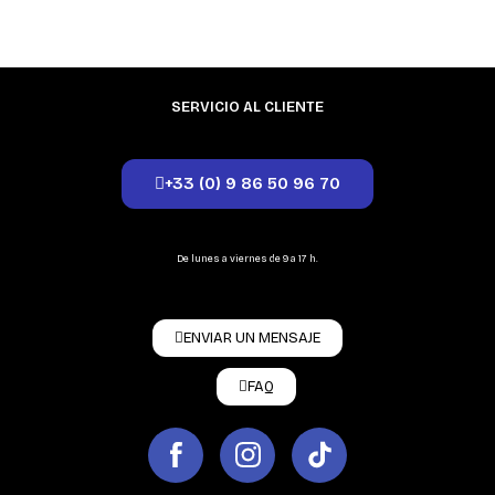
SERVICIO AL CLIENTE
+33 (0) 9 86 50 96 70
De lunes a viernes de 9 a 17 h.
ENVIAR UN MENSAJE
FAQ