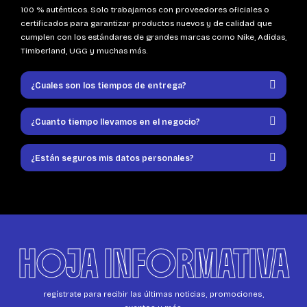
100 % auténticos. Solo trabajamos con proveedores oficiales o
certificados para garantizar productos nuevos y de calidad que
cumplen con los estándares de grandes marcas como Nike, Adidas,
Timberland, UGG y muchas más.
¿Cuales son los tiempos de entrega?
¿Cuanto tiempo llevamos en el negocio?
¿Están seguros mis datos personales?
HOJA INFORMATIVA
regístrate para recibir las últimas noticias, promociones,