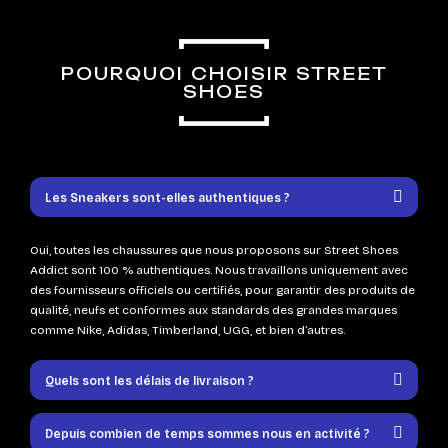
POURQUOI CHOISIR STREET
SHOES
Les Sneakers sont-elles authentiques ?
Oui, toutes les chaussures que nous proposons sur Street Shoes
Addict sont 100 % authentiques. Nous travaillons uniquement avec
des fournisseurs officiels ou certifiés, pour garantir des produits de
qualité, neufs et conformes aux standards des grandes marques
comme Nike, Adidas, Timberland, UGG, et bien d’autres.
Quels sont les délais de livraison ?
Depuis combien de temps sommes nous en activité ?