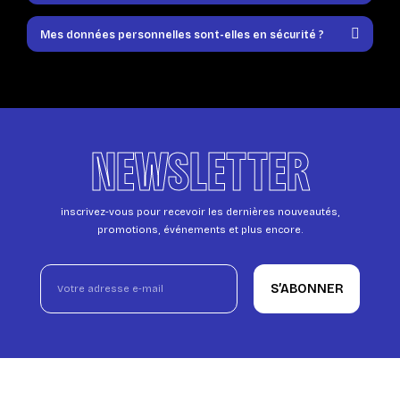
Mes données personnelles sont-elles en sécurité ?
NEWSLETTER
inscrivez-vous pour recevoir les dernières nouveautés,
promotions, événements et plus encore.
S’ABONNER