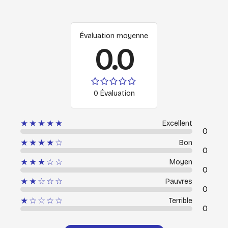
Évaluation moyenne
0.0
0 Évaluation
★★★★★
Excellent
0
★★★★☆
Bon
0
★★★☆☆
Moyen
0
★★☆☆☆
Pauvres
0
★☆☆☆☆
Terrible
0