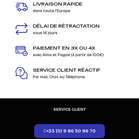
LIVRAISON RAPIDE
dans toute l'Europe
DÉLAI DE RÉTRACTATION
sous 14 jours
PAIEMENT EN 3X OU 4X
avec Alma et Paypal (à partir de 100€)
SERVICE CLIENT RÉACTIF
Par mail, Chat ou Téléphone
SERVICE CLIENT
+33 (0) 9 86 50 96 70