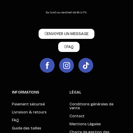
Du lundi au vendredi de 9h à 17h.
ENVOYER UN MESSAGE
FAQ
INFORMATIONS
LÉGAL
Paiement sécurisé
Conditions générales de
vente
Livraison & retours
Contact
FAQ
Mentions Légales
Guide des tailles
Charte de gestion des