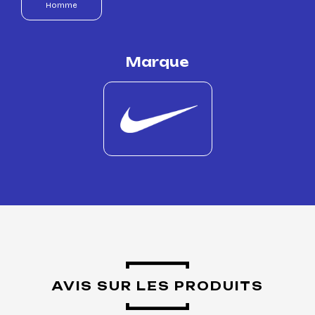
Homme
Marque
AVIS SUR LES PRODUITS