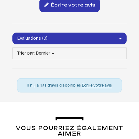
Écrire votre avis
Évaluations (0)
Trier par:
Dernier
Il n'y a pas d'avis disponibles
Écrire votre avis
VOUS POURRIEZ ÉGALEMENT
AIMER