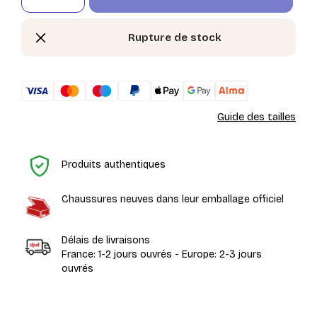
Rupture de stock
Guide des tailles
Ac
Produits authentiques
Chaussures neuves dans leur emballage officiel
Délais de livraisons
France: 1-2 jours ouvrés - Europe: 2-3 jours
ouvrés