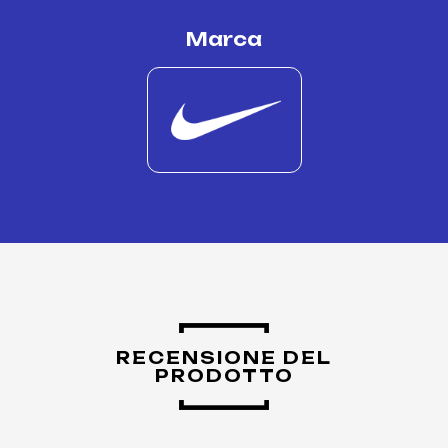
Marca
RECENSIONE DEL
PRODOTTO