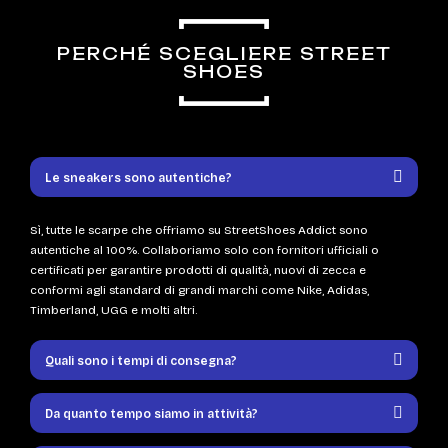
PERCHÉ SCEGLIERE STREET
SHOES
Le sneakers sono autentiche?
Sì, tutte le scarpe che offriamo su StreetShoes Addict sono
autentiche al 100%. Collaboriamo solo con fornitori ufficiali o
certificati per garantire prodotti di qualità, nuovi di zecca e
conformi agli standard di grandi marchi come Nike, Adidas,
Timberland, UGG e molti altri.
Quali sono i tempi di consegna?
Da quanto tempo siamo in attività?