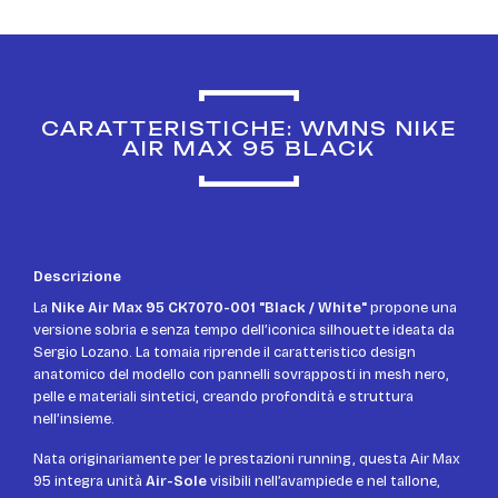
CARATTERISTICHE: WMNS NIKE
AIR MAX 95 BLACK
Descrizione
La
Nike Air Max 95 CK7070-001 "Black / White"
propone una
versione sobria e senza tempo dell’iconica silhouette ideata da
Sergio Lozano. La tomaia riprende il caratteristico design
anatomico del modello con pannelli sovrapposti in mesh nero,
pelle e materiali sintetici, creando profondità e struttura
nell’insieme.
Nata originariamente per le prestazioni running, questa Air Max
95 integra unità
Air-Sole
visibili nell’avampiede e nel tallone,