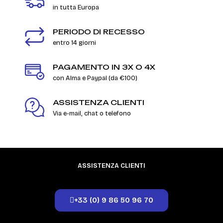
in tutta Europa
PERIODO DI RECESSO
entro 14 giorni
PAGAMENTO IN 3X O 4X
con Alma e Paypal (da €100)
ASSISTENZA CLIENTI
Via e-mail, chat o telefono
ASSISTENZA CLIENTI
+33 (0) 9 86 50 96 70