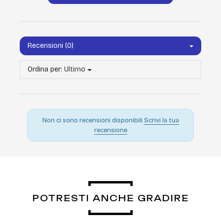
Recensioni (0)
Ordina per:
Ultimo
Non ci sono recensioni disponibili
Scrivi la tua
recensione
POTRESTI ANCHE GRADIRE