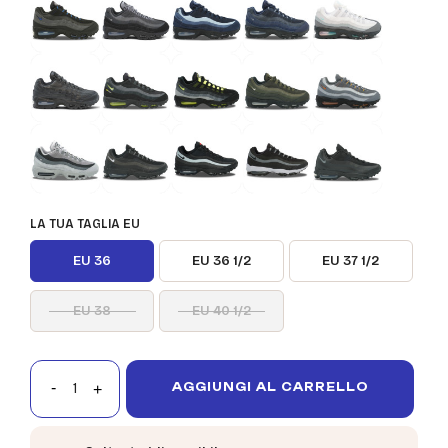
LA TUA TAGLIA EU
EU 36
EU 36 1/2
EU 37 1/2
EU 38
EU 40 1/2
AGGIUNGI AL CARRELLO