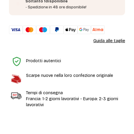
Soltanto 1disponibile
- Spedizione in 48 ore disponibile!
Guida alle taglie
H
Prodotti autentici
Scarpe nuove nella loro confezione originale
Tempi di consegna
Francia: 1-2 giorni lavorativi - Europa: 2-3 giorni
lavorativi