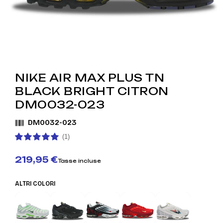
NIKE AIR MAX PLUS TN
BLACK BRIGHT CITRON
DM0032-023
DM0032-023
(1)
219,95 €
Tasse incluse
ALTRI COLORI