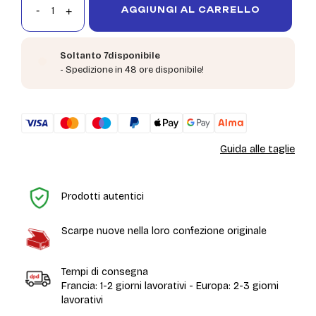
AGGIUNGI AL CARRELLO
Soltanto 7disponibile
- Spedizione in 48 ore disponibile!
Guida alle taglie
H
Prodotti autentici
Scarpe nuove nella loro confezione originale
Tempi di consegna
Francia: 1-2 giorni lavorativi - Europa: 2-3 giorni
lavorativi