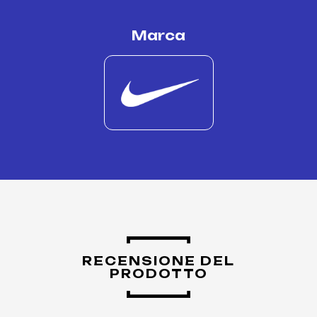
Marca
RECENSIONE DEL
PRODOTTO