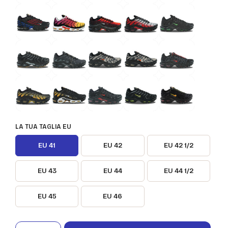
LA TUA TAGLIA EU
EU 41
EU 42
EU 42 1/2
EU 43
EU 44
EU 44 1/2
EU 45
EU 46