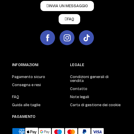
INVIA UN MESSAGGIO
FAQ
INFORMAZIONI
LEGALE
Pagamento sicuro
Condizioni generali di
vendita
Consegna e resi
Contatto
FAQ
Note legali
Guida alle taglie
Carta di gestione dei cookie
PAGAMENTO