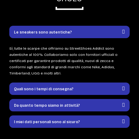
Le sneakers sono autentiche?
Sì, tutte le scarpe che offriamo su StreetShoes Addict sono
autentiche al 100%. Collaboriamo solo con fornitori ufficiali o
certificati per garantire prodotti di qualità, nuovi di zecca e
conformi agli standard di grandi marchi come Nike, Adidas,
Timberland, UGG e molti altri.
Quali sono i tempi di consegna?
Da quanto tempo siamo in attività?
I miei dati personali sono al sicuro?