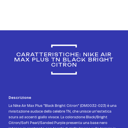
CARATTERISTICHE: NIKE AIR
MAX PLUS TN BLACK BRIGHT
CITRON
Descrizione
La Nike Air Max Plus "Black Bright Citron" (DM0032-023) è una
rivisitazione audace della celebre TN, che unisce un'estetica
scura ad accenti giallo vivace. La colorazione Black/Bright
Citron/Soft Pearl/Sanded Purple presenta una base nero