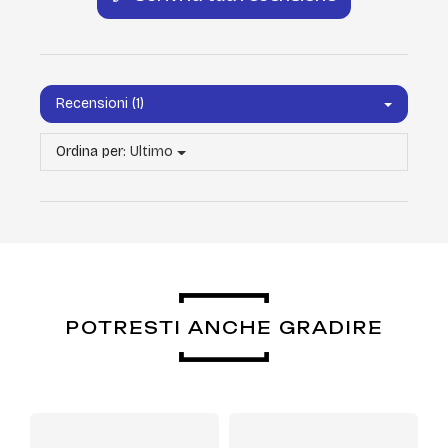
Recensioni (1)
Ordina per:
Ultimo
POTRESTI ANCHE GRADIRE