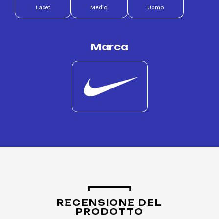
Lacet
Medio
Uomo
Marca
RECENSIONE DEL
PRODOTTO