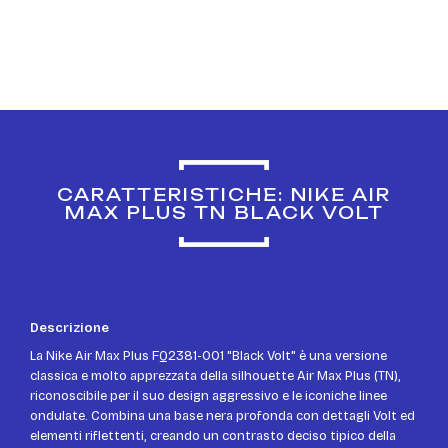
CARATTERISTICHE: NIKE AIR
MAX PLUS TN BLACK VOLT
Descrizione
La Nike Air Max Plus FQ2381-001 "Black Volt" è una versione
classica e molto apprezzata della silhouette Air Max Plus (TN),
riconoscibile per il suo design aggressivo e le iconiche linee
ondulate. Combina una base nera profonda con dettagli Volt ed
elementi riflettenti, creando un contrasto deciso tipico della