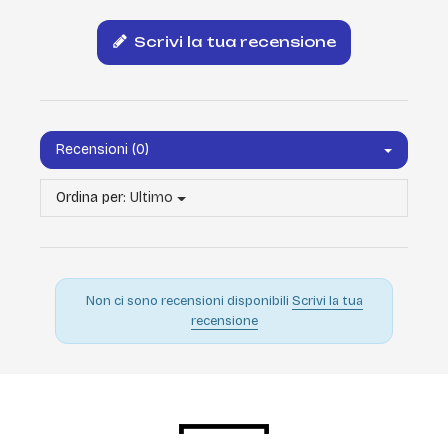
Scrivi la tua recensione
Recensioni (0)
Ordina per:
Ultimo
Non ci sono recensioni disponibili
Scrivi la tua
recensione