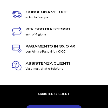
CONSEGNA VELOCE
in tutta Europa
PERIODO DI RECESSO
entro 14 giorni
PAGAMENTO IN 3X O 4X
con Alma e Paypal (da €100)
ASSISTENZA CLIENTI
Via e-mail, chat o telefono
ASSISTENZA CLIENTI