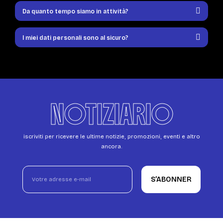
Da quanto tempo siamo in attività?
I miei dati personali sono al sicuro?
NOTIZIARIO
iscriviti per ricevere le ultime notizie, promozioni, eventi e altro
ancora.
S’ABONNER