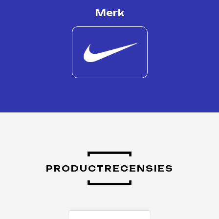
Merk
PRODUCTRECENSIES