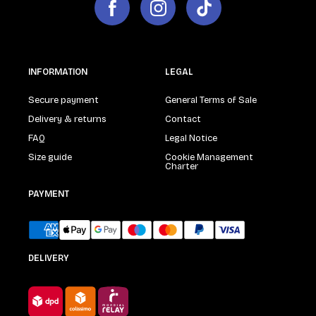
INFORMATION
LEGAL
Secure payment
General Terms of Sale
Delivery & returns
Contact
FAQ
Legal Notice
Size guide
Cookie Management
Charter
PAYMENT
DELIVERY