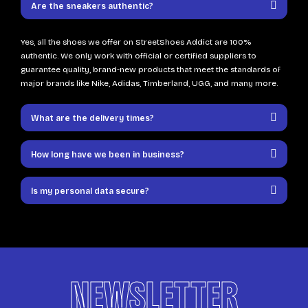
Are the sneakers authentic?
Yes, all the shoes we offer on StreetShoes Addict are 100%
authentic. We only work with official or certified suppliers to
guarantee quality, brand-new products that meet the standards of
major brands like Nike, Adidas, Timberland, UGG, and many more.
What are the delivery times?
How long have we been in business?
Is my personal data secure?
NEWSLETTER