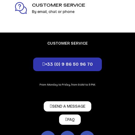
CUSTOMER SERVICE
By email, chat or phone
CUSTOMER SERVICE
+33 (0) 9 86 50 96 70
From Monday to Friday, from 9 AM to 5 PM.
SEND A MESSAGE
FAQ