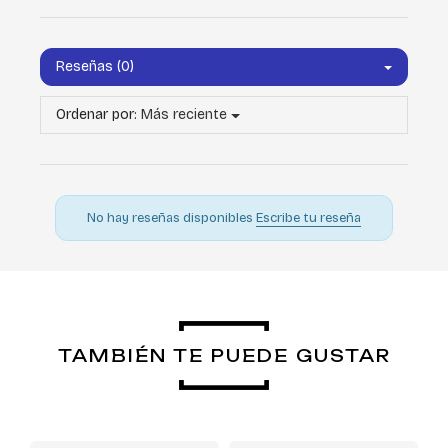
Reseñas (0)
Ordenar por:
Más reciente
No hay reseñas disponibles
Escribe tu reseña
TAMBIÉN TE PUEDE GUSTAR