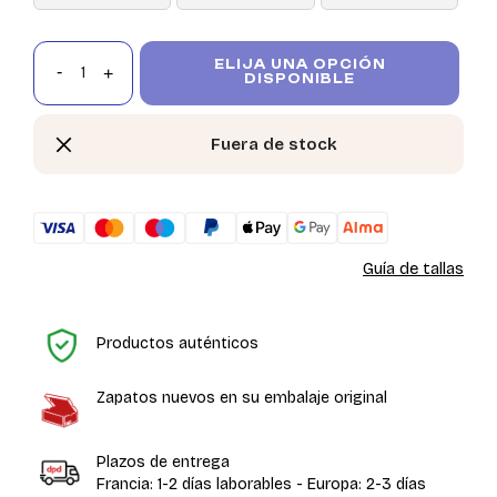
ELIJA UNA OPCIÓN
DISPONIBLE
Fuera de stock
Guía de tallas
In
Productos auténticos
Zapatos nuevos en su embalaje original
Plazos de entrega
Francia: 1-2 días laborables - Europa: 2-3 días