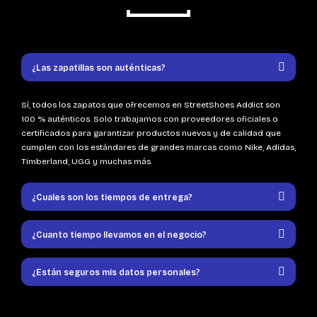
¿Las zapatillas son auténticas?
Sí, todos los zapatos que ofrecemos en StreetShoes Addict son
100 % auténticos. Solo trabajamos con proveedores oficiales o
certificados para garantizar productos nuevos y de calidad que
cumplen con los estándares de grandes marcas como Nike, Adidas,
Timberland, UGG y muchas más.
¿Cuales son los tiempos de entrega?
¿Cuanto tiempo llevamos en el negocio?
¿Están seguros mis datos personales?