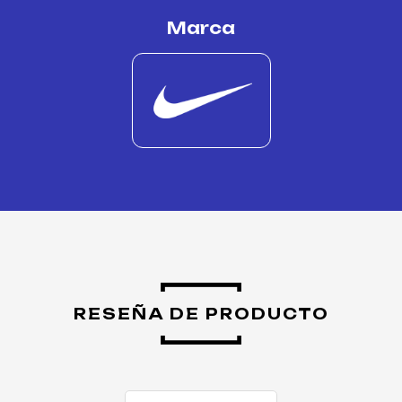
Marca
RESEÑA DE PRODUCTO