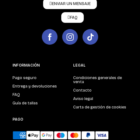
ENVIAR UN MENSAJE
FAQ
INFORMACIÓN
LEGAL
Pago seguro
Condiciones generales de
venta
Entrega y devoluciones
Contacto
FAQ
Aviso legal
Guía de tallas
Carta de gestión de cookies
PAGO