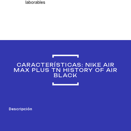
laborables
CARACTERÍSTICAS: NIKE AIR
MAX PLUS TN HISTORY OF AIR
BLACK
Descripción