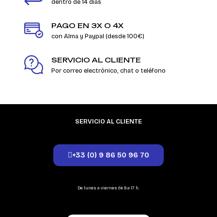
dentro de 14 días
PAGO EN 3X O 4X
con Alma y Paypal (desde 100€)
SERVICIO AL CLIENTE
Por correo electrónico, chat o teléfono
SERVICIO AL CLIENTE
+33 (0) 9 86 50 96 70
De lunes a viernes de 9 a 17 h.