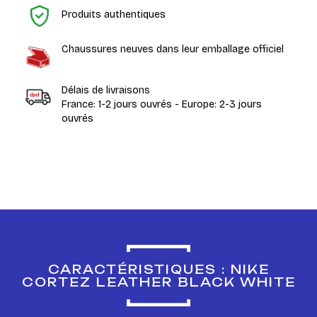
Produits authentiques
Chaussures neuves dans leur emballage officiel
Délais de livraisons
France: 1-2 jours ouvrés - Europe: 2-3 jours
ouvrés
CARACTÉRISTIQUES : NIKE
CORTEZ LEATHER BLACK WHITE