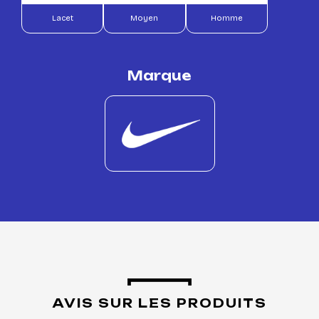
Lacet
Moyen
Homme
Marque
AVIS SUR LES PRODUITS