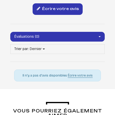
Écrire votre avis
Évaluations (0)
Trier par:
Dernier
Il n'y a pas d'avis disponibles
Écrire votre avis
VOUS POURRIEZ ÉGALEMENT