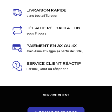
LIVRAISON RAPIDE
dans toute l'Europe
DÉLAI DE RÉTRACTATION
sous 14 jours
PAIEMENT EN 3X OU 4X
avec Alma et Paypal (à partir de 100€)
SERVICE CLIENT RÉACTIF
Par mail, Chat ou Téléphone
SERVICE CLIENT