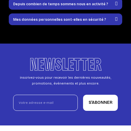
Depuis combien de temps sommes nous en activité ?
Mes données personnelles sont-elles en sécurité ?
NEWSLETTER
inscrivez-vous pour recevoir les dernières nouveautés,
promotions, événements et plus encore.
S’ABONNER