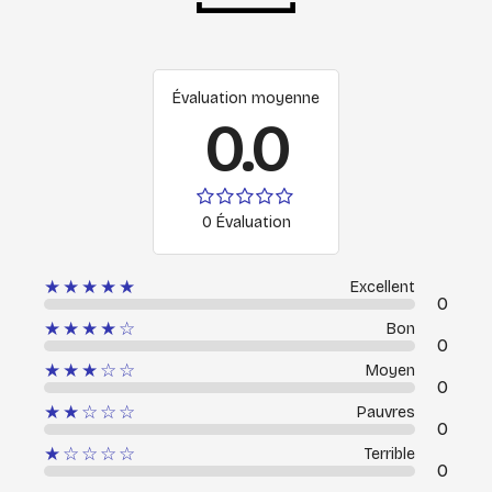
Évaluation moyenne
0.0
0 Évaluation
★★★★★
Excellent
0
★★★★☆
Bon
0
★★★☆☆
Moyen
0
★★☆☆☆
Pauvres
0
★☆☆☆☆
Terrible
0