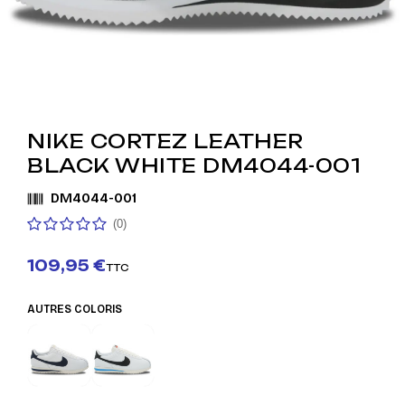
NIKE CORTEZ LEATHER
BLACK WHITE DM4044-001
DM4044-001
(0)
109,95 €
TTC
AUTRES COLORIS