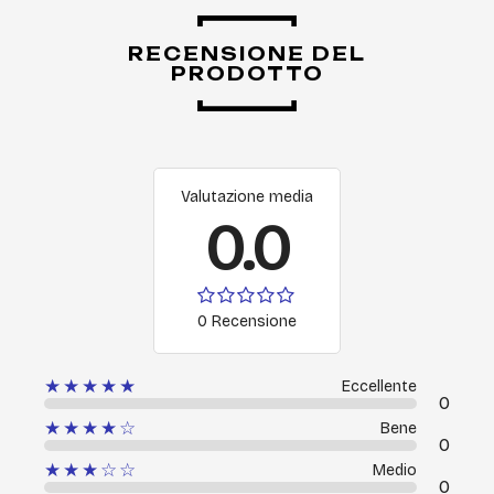
RECENSIONE DEL
PRODOTTO
Valutazione media
0.0
0 Recensione
★★★★★
Eccellente
0
★★★★☆
Bene
0
★★★☆☆
Medio
0