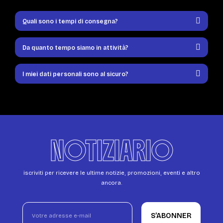
Quali sono i tempi di consegna?
Da quanto tempo siamo in attività?
I miei dati personali sono al sicuro?
NOTIZIARIO
iscriviti per ricevere le ultime notizie, promozioni, eventi e altro
ancora.
S’ABONNER