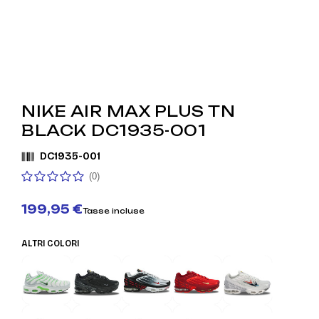
NIKE AIR MAX PLUS TN
BLACK DC1935-001
DC1935-001
(0)
199,95 €
Tasse incluse
ALTRI COLORI