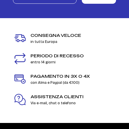
CONSEGNA VELOCE
in tutta Europa
PERIODO DI RECESSO
entro 14 giorni
PAGAMENTO IN 3X O 4X
con Alma e Paypal (da €100)
ASSISTENZA CLIENTI
Via e-mail, chat o telefono