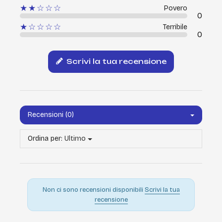
★★☆☆☆
Povero
0
★☆☆☆☆
Terribile
0
Scrivi la tua recensione
Recensioni (0)
Ordina per:
Ultimo
Non ci sono recensioni disponibili
Scrivi la tua
recensione