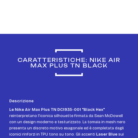
CARATTERISTICHE: NIKE AIR
MAX PLUS TN BLACK
Descrizione
Le Nike Air Max Plus TN DC1935-001 "Black Hex"
reinterpretano l'iconica silhouette firmata da Sean McDowell
con un design moderno e testurizzato. La tomaia in mesh nero
presenta un discreto motivo esagonale ed è completata dagli
iconici rinforzi in TPU tono su tono. Gli accenti
Laser Blue
sui