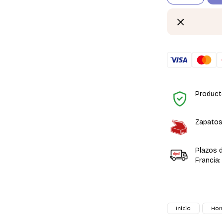
Product
Zapatos
Plazos 
Francia:
Inicio
Ho