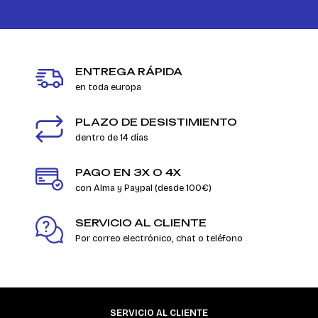
ENTREGA RÁPIDA
en toda europa
PLAZO DE DESISTIMIENTO
dentro de 14 días
PAGO EN 3X O 4X
con Alma y Paypal (desde 100€)
SERVICIO AL CLIENTE
Por correo electrónico, chat o teléfono
SERVICIO AL CLIENTE