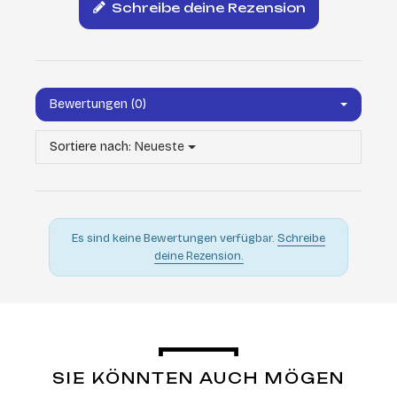
Schreibe deine Rezension
Bewertungen (0)
Sortiere nach:
Neueste
Es sind keine Bewertungen verfügbar.
Schreibe
deine Rezension.
SIE KÖNNTEN AUCH MÖGEN