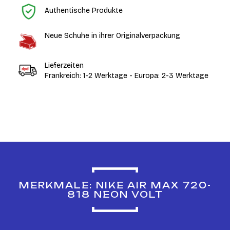
Authentische Produkte
Neue Schuhe in ihrer Originalverpackung
Lieferzeiten
Frankreich: 1-2 Werktage - Europa: 2-3 Werktage
MERKMALE: NIKE AIR MAX 720-
818 NEON VOLT