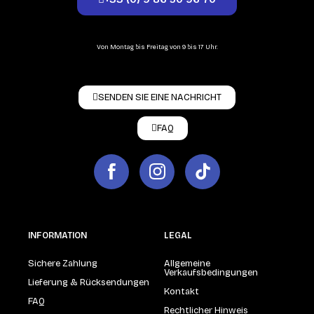
Von Montag bis Freitag von 9 bis 17 Uhr.
SENDEN SIE EINE NACHRICHT
FAQ
INFORMATION
LEGAL
Sichere Zahlung
Allgemeine
Verkaufsbedingungen
Lieferung & Rücksendungen
Kontakt
FAQ
Rechtlicher Hinweis