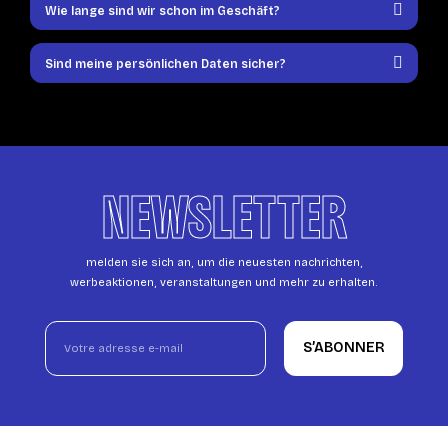
Wie lange sind wir schon im Geschäft?
Sind meine persönlichen Daten sicher?
NEWSLETTER
melden sie sich an, um die neuesten nachrichten,
werbeaktionen, veranstaltungen und mehr zu erhalten.
S’ABONNER