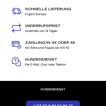
SCHNELLE LIEFERUNG
in ganz Europa
WIDERRUFSFRIST
innerhalb von 14 Tagen
ZAHLUNG IN 3X ODER 4X
mit Alma und Paypal (ab 100 €)
KUNDENDIENST
Per E-Mail, Chat oder Telefon
KUNDENDIENST
+33 (0) 9 86 50 96 70