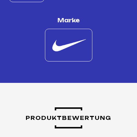
Marke
PRODUKTBEWERTUNG