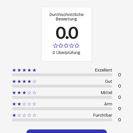
Durchschnittliche
Bewertung
0.0
0 Überprüfung
★★★★★
Exzellent
0
★★★★☆
Gut
0
★★★☆☆
Mittel
0
★★☆☆☆
Arm
0
★☆☆☆☆
Furchtbar
0